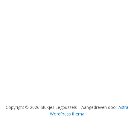
Copyright © 2026 Stukjes Legpuzzels | Aangedreven door
Astra
WordPress thema