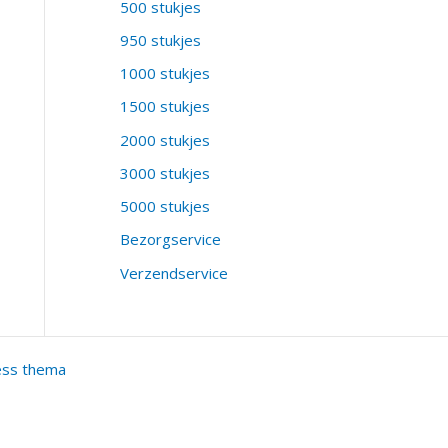
500 stukjes
950 stukjes
1000 stukjes
1500 stukjes
2000 stukjes
3000 stukjes
5000 stukjes
Bezorgservice
Verzendservice
ess thema