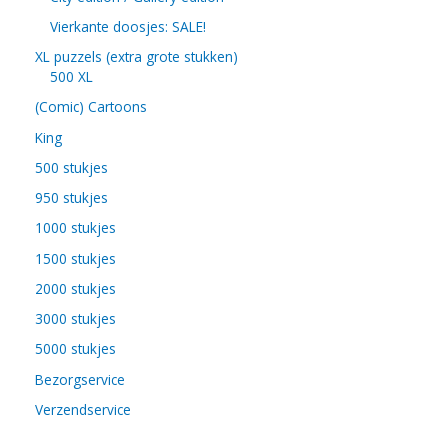
Vierkante doosjes: SALE!
XL puzzels (extra grote stukken)
500 XL
(Comic) Cartoons
King
500 stukjes
950 stukjes
1000 stukjes
1500 stukjes
2000 stukjes
3000 stukjes
5000 stukjes
Bezorgservice
Verzendservice