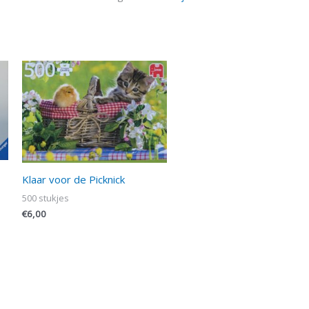
Klaar voor de Picknick
500 stukjes
€
6,00