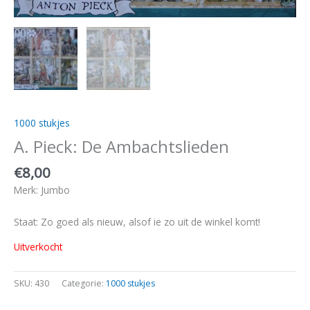
1000 stukjes
A. Pieck: De Ambachtslieden
€
8,00
Merk: Jumbo
Staat: Zo goed als nieuw, alsof ie zo uit de winkel komt!
Uitverkocht
SKU:
430
Categorie:
1000 stukjes