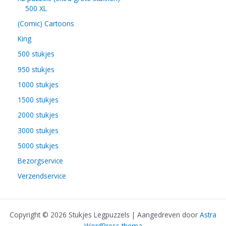
500 XL
(Comic) Cartoons
King
500 stukjes
950 stukjes
1000 stukjes
1500 stukjes
2000 stukjes
3000 stukjes
5000 stukjes
Bezorgservice
Verzendservice
Copyright © 2026 Stukjes Legpuzzels | Aangedreven door
Astra
WordPress thema