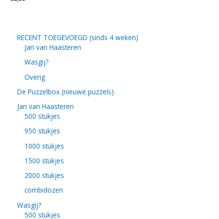
RECENT TOEGEVOEGD (sinds 4 weken)
Jan van Haasteren
Wasgij?
Overig
De Puzzelbox (nieuwe puzzels)
Jan van Haasteren
500 stukjes
950 stukjes
1000 stukjes
1500 stukjes
2000 stukjes
combidozen
Wasgij?
500 stukjes