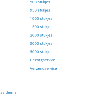
500 stukjes
950 stukjes
1000 stukjes
1500 stukjes
2000 stukjes
3000 stukjes
5000 stukjes
Bezorgservice
Verzendservice
ess thema