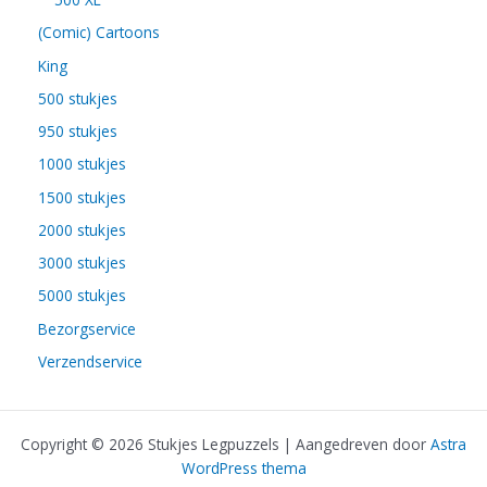
(Comic) Cartoons
King
500 stukjes
950 stukjes
1000 stukjes
1500 stukjes
2000 stukjes
3000 stukjes
5000 stukjes
Bezorgservice
Verzendservice
Copyright © 2026 Stukjes Legpuzzels | Aangedreven door
Astra
WordPress thema