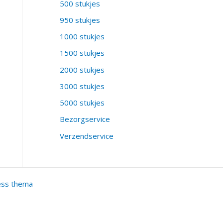
500 stukjes
950 stukjes
1000 stukjes
1500 stukjes
2000 stukjes
3000 stukjes
5000 stukjes
Bezorgservice
Verzendservice
ess thema