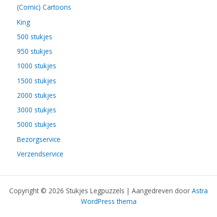
(Comic) Cartoons
King
500 stukjes
950 stukjes
1000 stukjes
1500 stukjes
2000 stukjes
3000 stukjes
5000 stukjes
Bezorgservice
Verzendservice
Copyright © 2026 Stukjes Legpuzzels | Aangedreven door
Astra
WordPress thema