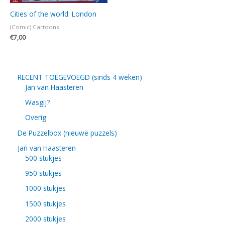
Cities of the world: London
(Comic) Cartoons
€
7,00
RECENT TOEGEVOEGD (sinds 4 weken)
Jan van Haasteren
Wasgij?
Overig
De Puzzelbox (nieuwe puzzels)
Jan van Haasteren
500 stukjes
950 stukjes
1000 stukjes
1500 stukjes
2000 stukjes