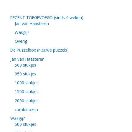
RECENT TOEGEVOEGD (sinds 4 weken)
Jan van Haasteren
Wasgij?
Overig
De Puzzelbox (nieuwe puzzels)
Jan van Haasteren
500 stukjes
950 stukjes
1000 stukjes
1500 stukjes
2000 stukjes
combidozen
Wasgij?
500 stukjes