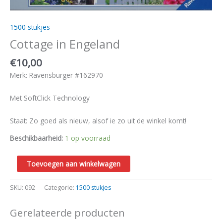
1500 stukjes
Cottage in Engeland
€
10,00
Merk: Ravensburger #162970
Met SoftClick Technology
Staat: Zo goed als nieuw, alsof ie zo uit de winkel komt!
Beschikbaarheid:
1 op voorraad
Toevoegen aan winkelwagen
SKU:
092
Categorie:
1500 stukjes
Gerelateerde producten