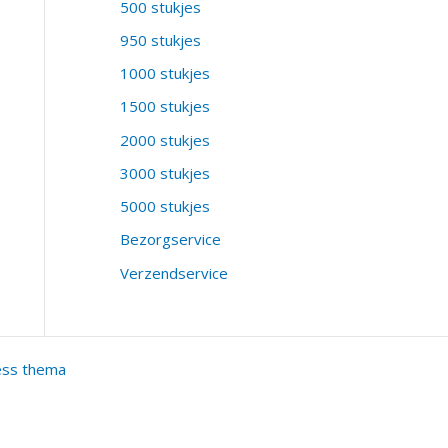
500 stukjes
950 stukjes
1000 stukjes
1500 stukjes
2000 stukjes
3000 stukjes
5000 stukjes
Bezorgservice
Verzendservice
ess thema