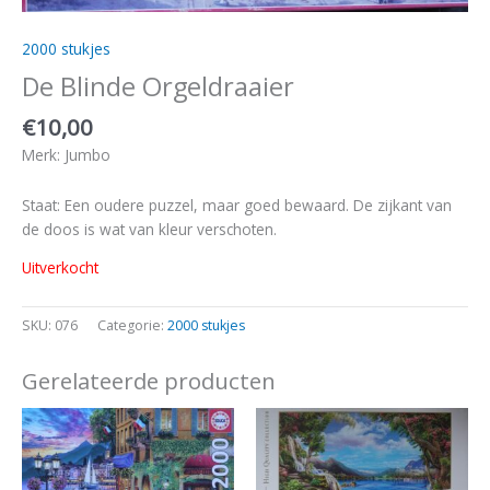
2000 stukjes
De Blinde Orgeldraaier
€
10,00
Merk: Jumbo
Staat: Een oudere puzzel, maar goed bewaard. De zijkant van
de doos is wat van kleur verschoten.
Uitverkocht
SKU:
076
Categorie:
2000 stukjes
Gerelateerde producten