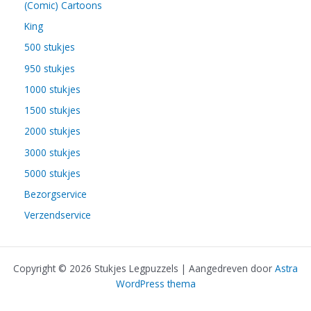
(Comic) Cartoons
King
500 stukjes
950 stukjes
1000 stukjes
1500 stukjes
2000 stukjes
3000 stukjes
5000 stukjes
Bezorgservice
Verzendservice
Copyright © 2026 Stukjes Legpuzzels | Aangedreven door
Astra
WordPress thema