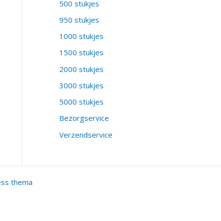
500 stukjes
950 stukjes
1000 stukjes
1500 stukjes
2000 stukjes
3000 stukjes
5000 stukjes
Bezorgservice
Verzendservice
ess thema