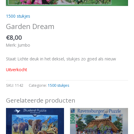
1500 stukjes
Garden Dream
€
8,00
Merk: Jumbo
Staat: Lichte deuk in het deksel, stukjes zo goed als nieuw
Uitverkocht
SKU:
1142
Categorie:
1500 stukjes
Gerelateerde producten