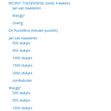
RECENT TOEGEVOEGD (sinds 4 weken)
Jan van Haasteren
Wasgij?
Overig
De Puzzelbox (nieuwe puzzels)
Jan van Haasteren
500 stukjes
950 stukjes
1000 stukjes
1500 stukjes
2000 stukjes
combidozen
Wasgij?
500 stukjes
950 stukjes
1000 stukjes