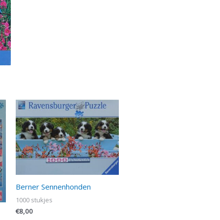
Berner Sennenhonden
1000 stukjes
€
8,00