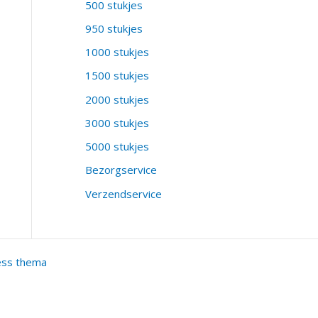
500 stukjes
950 stukjes
1000 stukjes
1500 stukjes
2000 stukjes
3000 stukjes
5000 stukjes
Bezorgservice
Verzendservice
ess thema