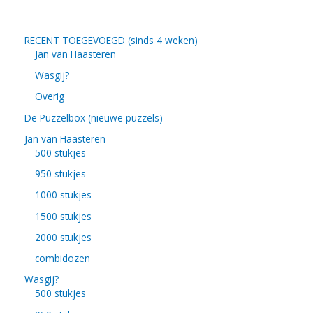
RECENT TOEGEVOEGD (sinds 4 weken)
Jan van Haasteren
Wasgij?
Overig
De Puzzelbox (nieuwe puzzels)
Jan van Haasteren
500 stukjes
950 stukjes
1000 stukjes
1500 stukjes
2000 stukjes
combidozen
Wasgij?
500 stukjes