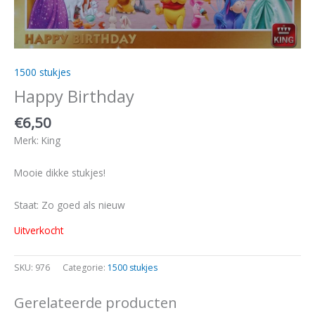
1500 stukjes
Happy Birthday
€
6,50
Merk: King
Mooie dikke stukjes!
Staat: Zo goed als nieuw
Uitverkocht
SKU:
976
Categorie:
1500 stukjes
Gerelateerde producten