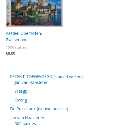
Kasteel Oberhofen,
Zwitserland
1500 stukjes
€
9,00
RECENT TOEGEVOEGD (sinds 4 weken)
Jan van Haasteren
Wasgij?
Overig
De Puzzelbox (nieuwe puzzels)
Jan van Haasteren
500 stukjes