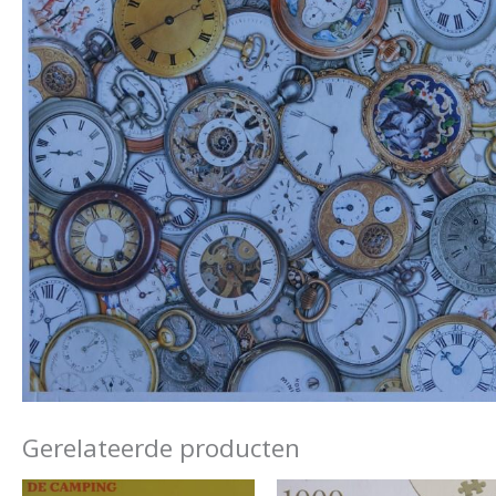
Gerelateerde producten
Oorspronkelijke
Huidige