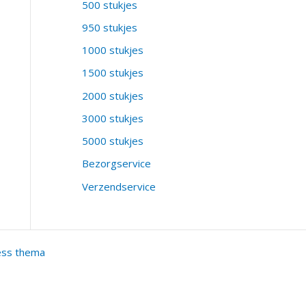
500 stukjes
950 stukjes
1000 stukjes
1500 stukjes
2000 stukjes
3000 stukjes
5000 stukjes
Bezorgservice
Verzendservice
ess thema