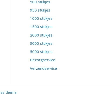
500 stukjes
950 stukjes
1000 stukjes
1500 stukjes
2000 stukjes
3000 stukjes
5000 stukjes
Bezorgservice
Verzendservice
ess thema