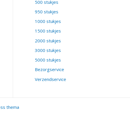
500 stukjes
950 stukjes
1000 stukjes
1500 stukjes
2000 stukjes
3000 stukjes
5000 stukjes
Bezorgservice
Verzendservice
ess thema