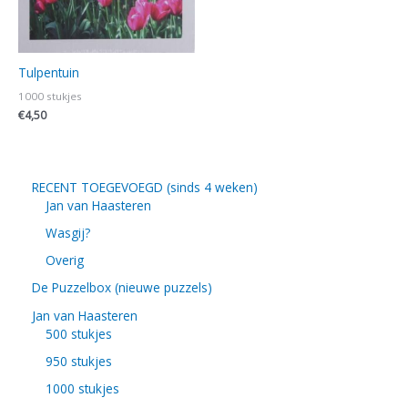
Tulpentuin
1000 stukjes
€
4,50
RECENT TOEGEVOEGD (sinds 4 weken)
Jan van Haasteren
Wasgij?
Overig
De Puzzelbox (nieuwe puzzels)
Jan van Haasteren
500 stukjes
950 stukjes
1000 stukjes