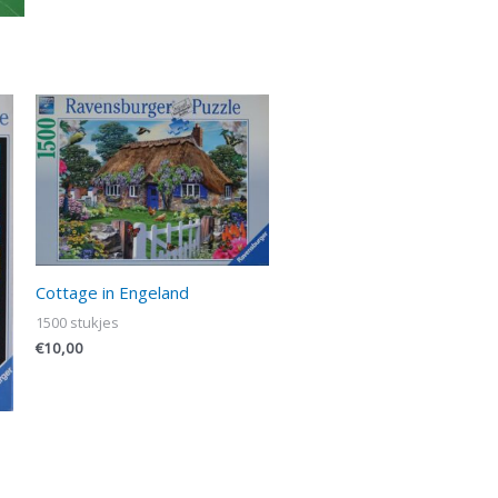
Cottage in Engeland
1500 stukjes
€
10,00