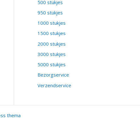
500 stukjes
950 stukjes
1000 stukjes
1500 stukjes
2000 stukjes
3000 stukjes
5000 stukjes
Bezorgservice
Verzendservice
ess thema