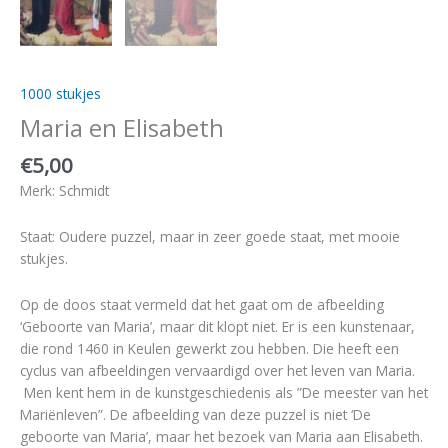
1000 stukjes
Maria en Elisabeth
€
5,00
Merk: Schmidt
Staat: Oudere puzzel, maar in zeer goede staat, met mooie
stukjes.
Op de doos staat vermeld dat het gaat om de afbeelding
‘Geboorte van Maria’, maar dit klopt niet. Er is een kunstenaar,
die rond 1460 in Keulen gewerkt zou hebben. Die heeft een
cyclus van afbeeldingen vervaardigd over het leven van Maria.
Men kent hem in de kunstgeschiedenis als ”De meester van het
Mariënleven”. De afbeelding van deze puzzel is niet ‘De
geboorte van Maria’, maar het bezoek van Maria aan Elisabeth.