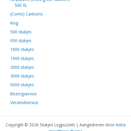
500 XL
(Comic) Cartoons
King
500 stukjes
950 stukjes
1000 stukjes
1500 stukjes
2000 stukjes
3000 stukjes
5000 stukjes
Bezorgservice
Verzendservice
Copyright © 2026 Stukjes Legpuzzels | Aangedreven door
Astra