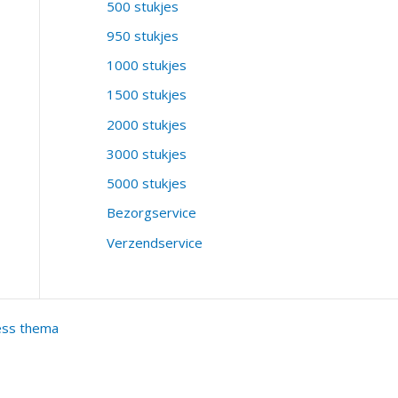
500 stukjes
950 stukjes
1000 stukjes
1500 stukjes
2000 stukjes
3000 stukjes
5000 stukjes
Bezorgservice
Verzendservice
ess thema