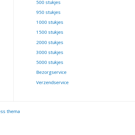
500 stukjes
950 stukjes
1000 stukjes
1500 stukjes
2000 stukjes
3000 stukjes
5000 stukjes
Bezorgservice
Verzendservice
ess thema