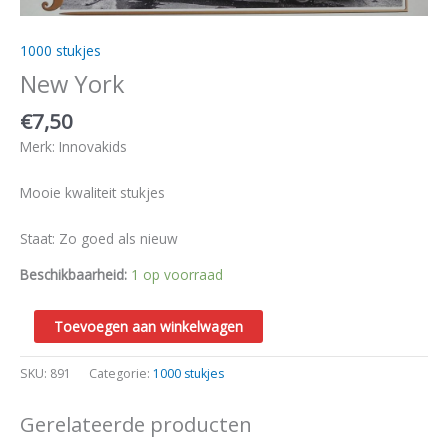
1000 stukjes
New York
€
7,50
Merk: Innovakids
Mooie kwaliteit stukjes
Staat: Zo goed als nieuw
Beschikbaarheid:
1 op voorraad
Toevoegen aan winkelwagen
SKU:
891
Categorie:
1000 stukjes
Gerelateerde producten