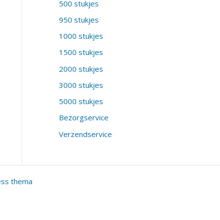
500 stukjes
950 stukjes
1000 stukjes
1500 stukjes
2000 stukjes
3000 stukjes
5000 stukjes
Bezorgservice
Verzendservice
ess thema