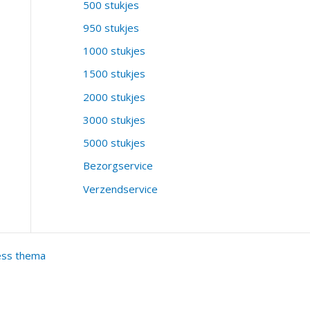
500 stukjes
950 stukjes
1000 stukjes
1500 stukjes
2000 stukjes
3000 stukjes
5000 stukjes
Bezorgservice
Verzendservice
ess thema