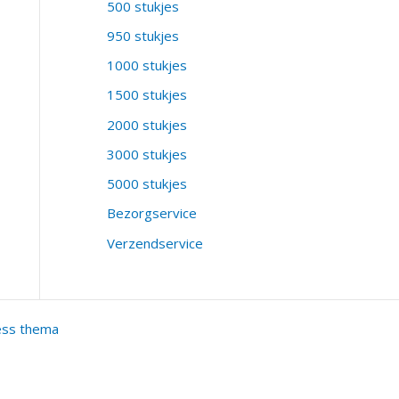
500 stukjes
950 stukjes
1000 stukjes
1500 stukjes
2000 stukjes
3000 stukjes
5000 stukjes
Bezorgservice
Verzendservice
ess thema