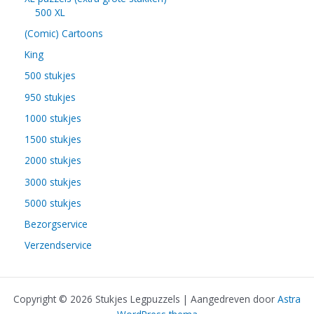
500 XL
(Comic) Cartoons
King
500 stukjes
950 stukjes
1000 stukjes
1500 stukjes
2000 stukjes
3000 stukjes
5000 stukjes
Bezorgservice
Verzendservice
Copyright © 2026 Stukjes Legpuzzels | Aangedreven door
Astra