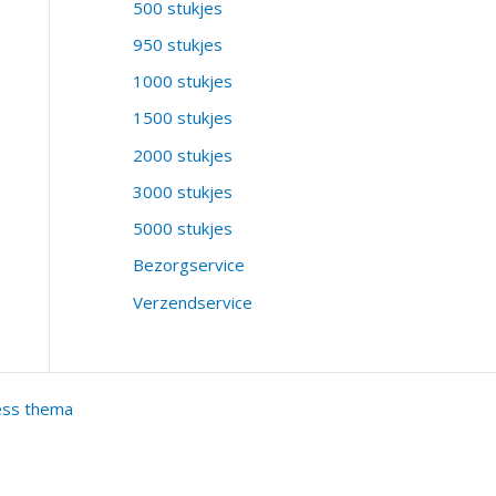
500 stukjes
950 stukjes
1000 stukjes
1500 stukjes
2000 stukjes
3000 stukjes
5000 stukjes
Bezorgservice
Verzendservice
ess thema