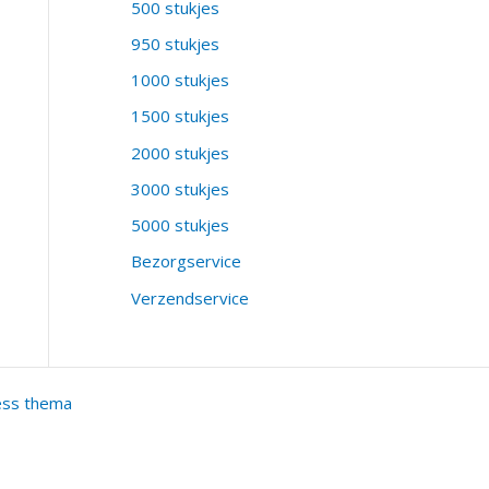
500 stukjes
950 stukjes
1000 stukjes
1500 stukjes
2000 stukjes
3000 stukjes
5000 stukjes
Bezorgservice
Verzendservice
ess thema