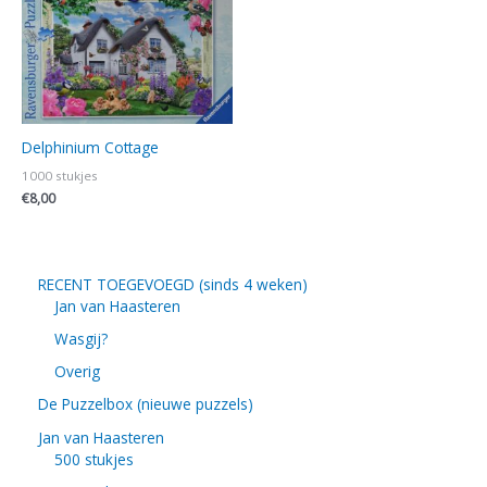
Delphinium Cottage
1000 stukjes
€
8,00
RECENT TOEGEVOEGD (sinds 4 weken)
Jan van Haasteren
Wasgij?
Overig
De Puzzelbox (nieuwe puzzels)
Jan van Haasteren
500 stukjes