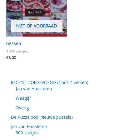
NIET OP VOORRAAD
Bessen
1000 stukjes
€
8,00
RECENT TOEGEVOEGD (sinds 4 weken)
Jan van Haasteren
Wasgij?
Overig
De Puzzelbox (nieuwe puzzels)
Jan van Haasteren
500 stukjes