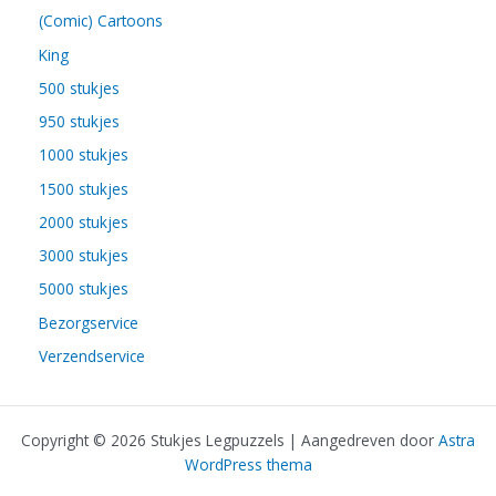
(Comic) Cartoons
King
500 stukjes
950 stukjes
1000 stukjes
1500 stukjes
2000 stukjes
3000 stukjes
5000 stukjes
Bezorgservice
Verzendservice
Copyright © 2026 Stukjes Legpuzzels | Aangedreven door
Astra
WordPress thema