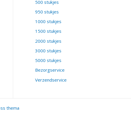
500 stukjes
950 stukjes
1000 stukjes
1500 stukjes
2000 stukjes
3000 stukjes
5000 stukjes
Bezorgservice
Verzendservice
ess thema