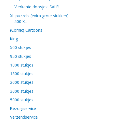
Vierkante doosjes: SALE!
XL puzzels (extra grote stukken)
500 XL
(Comic) Cartoons
King
500 stukjes
950 stukjes
1000 stukjes
1500 stukjes
2000 stukjes
3000 stukjes
5000 stukjes
Bezorgservice
Verzendservice