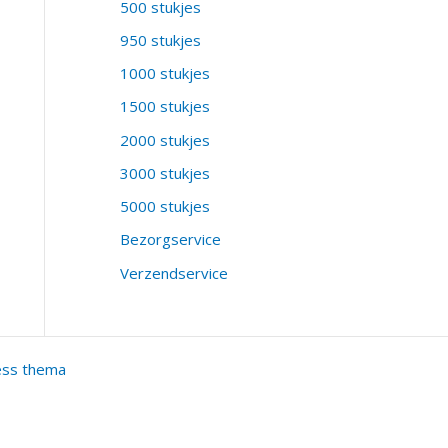
500 stukjes
950 stukjes
1000 stukjes
1500 stukjes
2000 stukjes
3000 stukjes
5000 stukjes
Bezorgservice
Verzendservice
ess thema