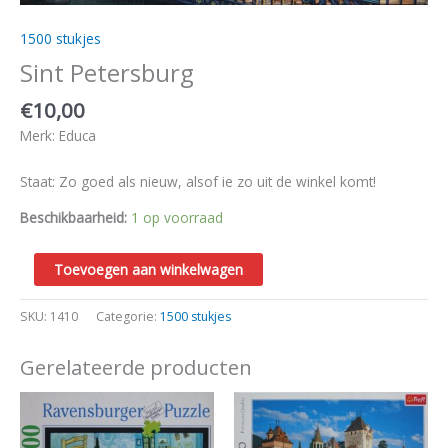
1500 stukjes
Sint Petersburg
€
10,00
Merk: Educa
Staat: Zo goed als nieuw, alsof ie zo uit de winkel komt!
Beschikbaarheid:
1 op voorraad
Toevoegen aan winkelwagen
SKU:
1410
Categorie:
1500 stukjes
Gerelateerde producten