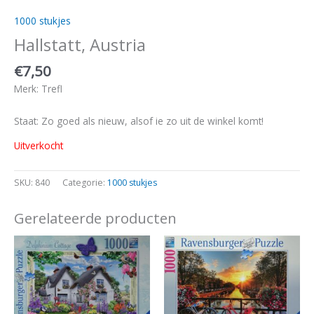
1000 stukjes
Hallstatt, Austria
€
7,50
Merk: Trefl
Staat: Zo goed als nieuw, alsof ie zo uit de winkel komt!
Uitverkocht
SKU:
840
Categorie:
1000 stukjes
Gerelateerde producten