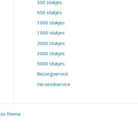
500 stukjes
950 stukjes
1000 stukjes
1500 stukjes
2000 stukjes
3000 stukjes
5000 stukjes
Bezorgservice
Verzendservice
ess thema