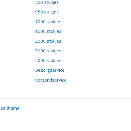
500 stukjes
950 stukjes
1000 stukjes
1500 stukjes
2000 stukjes
3000 stukjes
5000 stukjes
Bezorgservice
Verzendservice
ess thema