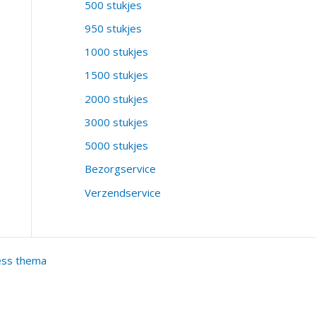
500 stukjes
950 stukjes
1000 stukjes
1500 stukjes
2000 stukjes
3000 stukjes
5000 stukjes
Bezorgservice
Verzendservice
ess thema