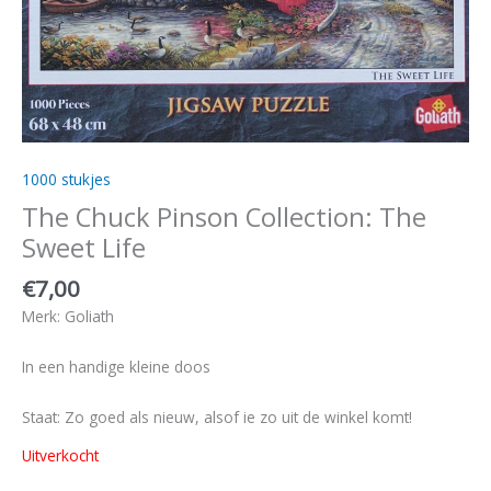
1000 stukjes
The Chuck Pinson Collection: The
Sweet Life
€
7,00
Merk: Goliath
In een handige kleine doos
Staat: Zo goed als nieuw, alsof ie zo uit de winkel komt!
Uitverkocht